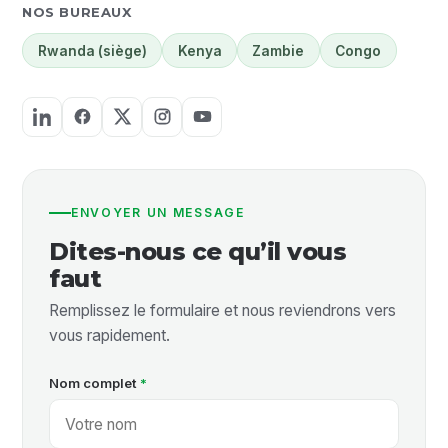
NOS BUREAUX
Rwanda (siège)
Kenya
Zambie
Congo
ENVOYER UN MESSAGE
Dites-nous ce qu’il vous
faut
Remplissez le formulaire et nous reviendrons vers
vous rapidement.
Nom complet
*