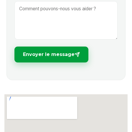
Envoyer le message