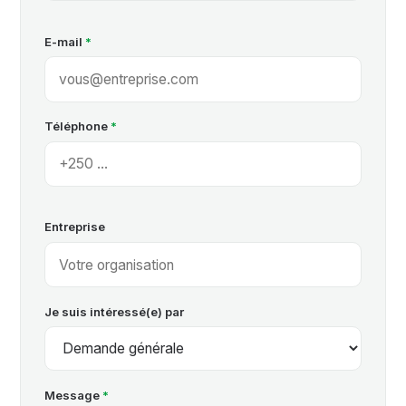
E-mail
*
Téléphone
*
Entreprise
Je suis intéressé(e) par
Message
*